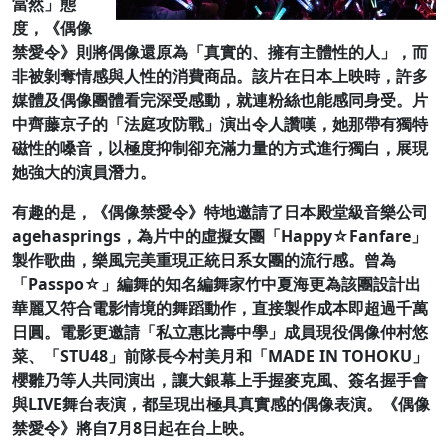
當然」態
度，《偶像
禁愛令》則將偶像還原為「真實的、擁有主體性的人」，而
非被剝奪情感與人性的消費商品。該片在日本上映時，許多
媒體及偶像團體看完深受感動，就連粉絲也能感同身受。片
中齊藤京子的「法庭攻防戰」演出令人讚嘆，她那帶有獨特
磁性的嗓音，以極度抑制卻充滿力量的方式進行獨白，展現
她強大的演員潛力。
有趣的是，《偶像禁愛令》特地邀請了日本殿堂級音樂公司
agehasprings，為片中的虛擬女團「Happy☆Fanfare」
製作歌曲，樂風完美重現正統日系女團的流行感。曾為
「Passpo☆」編舞的知名編舞家竹中夏海更為該團設計出
華麗又符合電影情境的舞蹈動作，直接製作成本即超過千萬
日圓。電影更邀請「私立惠比壽中學」成員現役偶像仲村悠
菜、「STU48」前隊長今村美月和「MADE IN TOHOKU」
櫻雛乃等人共同演出，讓大銀幕上手握麥克風、簽名握手會
與LIVE舞台表演，都呈現出極具真實感的偶像表演。《偶像
禁愛令》將自7月8日起在台上映。