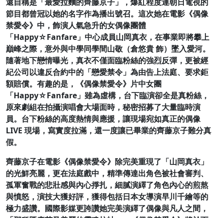
還自稱是「最愛拉麵的齊藤京子」，爆紅程度連朝日電視的
節目都曾冠以她的名字作為播出號召。這次她在電影《偶像
禁愛令》中，飾演人氣急升的女偶像團體
「Happy☆Fanfare」中心成員山岡真衣，在事業即將攀上
巔峰之際，意外與中學同學間山敬（倉悠貴 飾）墜入愛河。
隨著地下戀情曝光，真衣不僅面臨粉絲的強烈反彈，更被經
紀公司以違反合約中的「戀愛禁令」為由告上法庭、要求鉅
額賠償。有趣的是，《偶像禁愛令》片中女團
「Happy☆Fanfare」雖為虛構，台下臨演卻全是真粉絲，
原來劇組在拍攝演唱會大場面時，秘密招募了大量臨時演
員。台下粉絲的高度熱情與應援，讓現場宛如真正的偶像
LIVE 現場，寫實度拉滿，還一度讓已畢業的齊藤京子難分真
假。
齊藤京子在電影《偶像禁愛令》除完美重現了「山岡真衣」
的光鮮亮麗，更在法庭戲中，精準傳達出角色被社會審判、
孤軍奮戰的悲壯感與內心掙扎，細膩演繹了角色內心的煎熬
與憤怒，演技大獲好評，獲得包括日本女導演早川千繪等的
極力盛讚。國際影媒更誇讚她完美演繹了偶像與凡人之間，